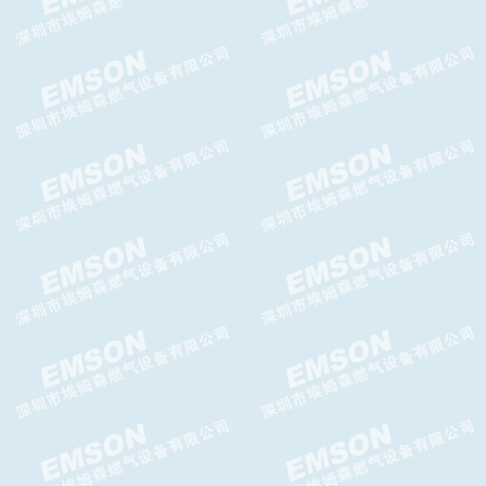
PI减压阀,PI调压器GASCAT减
压阀
HORUS减压阀HORUS调压器
DOMUS减压阀，DOMUS调压
器