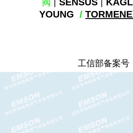
SENSUS
KAG
阀
|
|
FRM中压减压阀DN65-DN80
YOUNG
/
TORMEN
FRM-NOC减压阀 DUNGS中压
调压器
工信部备案号
FRM减压阀-DUNGS中压减压
阀