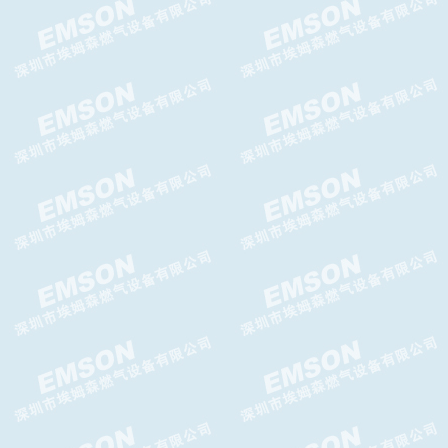
GIPS-H切断阀,GIPS-FC切断
阀,GASCAT切断阀
Argos WA减压阀，Argos WA
轴流阀
CELTIC-N氮封阀,GASCAT氮封
阀