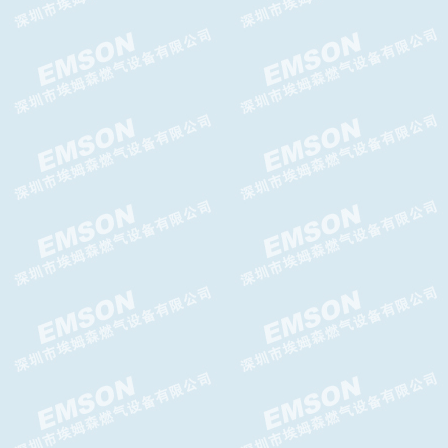
FRS调压器DUNGS调压阀
TA-935轴流阀TA-935减压阀
Tormene
TA-956MFO调压器 TA-
956MFO减压阀