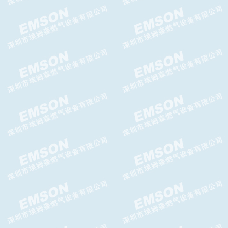
TA-956DFO减压阀TA-956DFO
调压器
TA-956 减压阀 TA-956FC减压
阀
TA-992SH减压阀,TA-992SH高
压减压阀