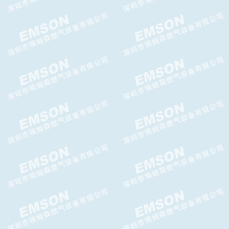
Brise Plus减压阀,Brise Plus调
压器
ATHOS减压阀-GASCAT减压阀
ITRON RBE4700减压阀