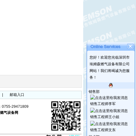
您好！欢迎您光临深圳市
埃姆森燃气设备有限公司
网站！我们将竭诚为您服
务！
销售部
|
邮箱入口
销售工程师李军
755-29471809
燃气设备网
销售工程师王小姐
销售工程师文东