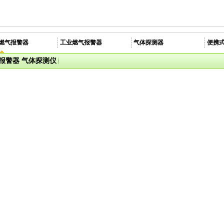
燃气报警器
工业燃气报警器
气体探测器
便携
报警器 气体探测仪