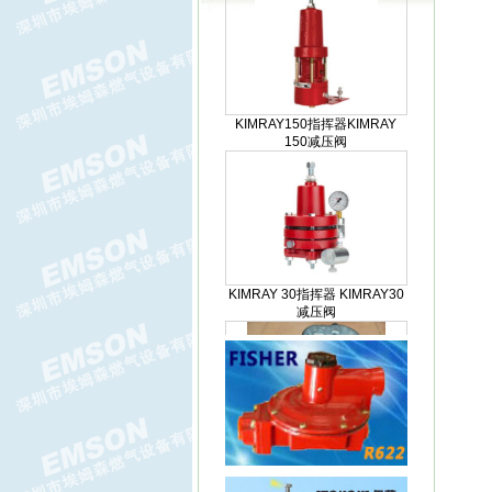
KIMRAY150指挥器KIMRAY
150减压阀
KIMRAY 30指挥器 KIMRAY30
减压阀
FLUXI2000/TZ涡轮流量计