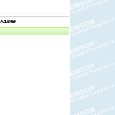
式气体探测仪