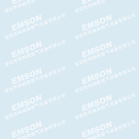
DOMUS减压阀，DOMUS调压
器
Brise Plus减压阀,Brise Plus调
压器
ATHOS减压阀-GASCAT减压阀