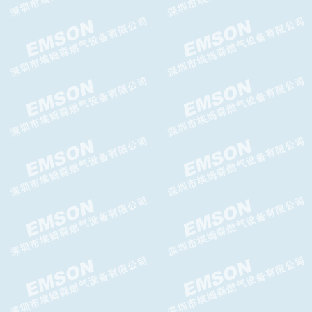
ITRON RBE4700减压阀
Brise N减压阀 Brise N 调压器
Messer减压阀LT2000减压器