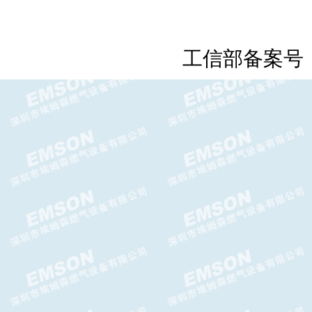
工信部备案号
GIPS-H切断阀,GIPS-FC切断
阀,GASCAT切断阀
Argos WA减压阀，Argos WA
轴流阀
CELTIC-N氮封阀,GASCAT氮封
阀