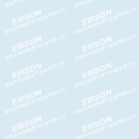
ITRON RBE4700减压阀
Brise N减压阀 Brise N 调压器
Messer减压阀LT2000减压器