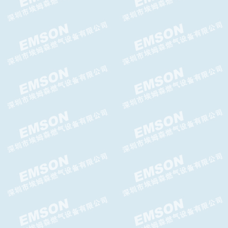
DOMUS减压阀，DOMUS调压
器
Brise Plus减压阀,Brise Plus调
压器
ATHOS减压阀-GASCAT减压阀