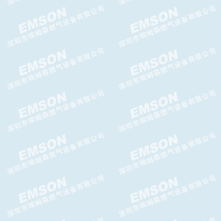
TA-992SH减压阀,TA-992SH高
压减压阀
GIPS-H切断阀,GIPS-FC切断
阀,GASCAT切断阀
Argos WA减压阀，Argos WA
轴流阀