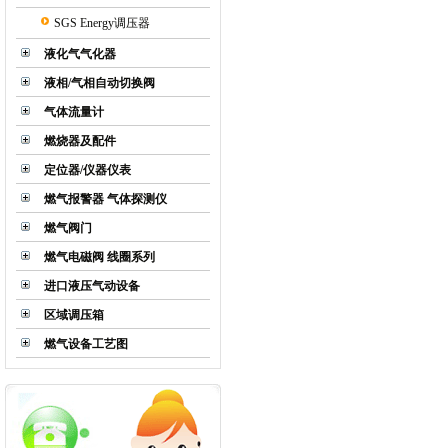
SGS Energy调压器
液化气气化器
液相/气相自动切换阀
气体流量计
燃烧器及配件
定位器/仪器仪表
燃气报警器 气体探测仪
燃气阀门
燃气电磁阀 线圈系列
进口液压气动设备
区域调压箱
燃气设备工艺图
LS系列气体减压阀