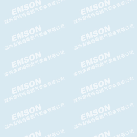
TA-956MFO调压器 TA-
956MFO减压阀
TA-956DFO减压阀TA-956DFO
调压器
TA-956 减压阀 TA-956FC减压
阀