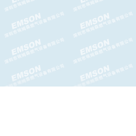
AIRTAC空气调压阀AR-BR系列
调压阀
AIRTAC二联件AFC.BFC系列二
联件
GFR系列AIRTAC过滤调压器