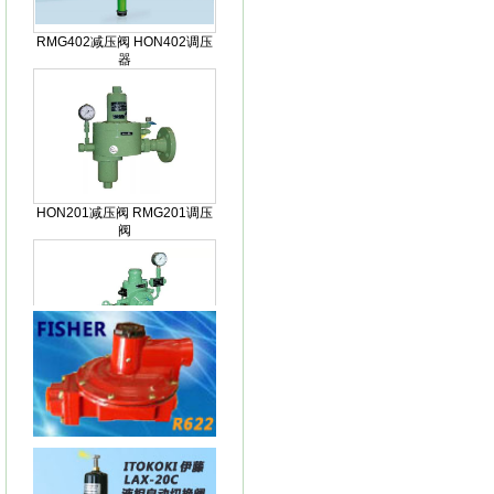
器
HON201减压阀 RMG201调压
阀
HON200减压阀RGM200减压
阀