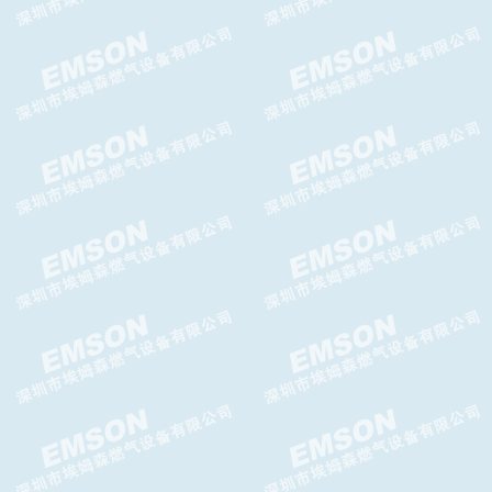
TWIN燃气关断阀,TWIN切断
阀,TWIN气体超压切断阀
PI减压阀,PI调压器GASCAT减
压阀
HORUS减压阀HORUS调压器