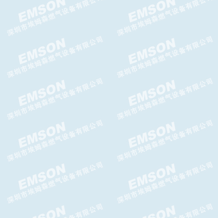
ITRON RBE4700减压阀
Brise N减压阀 Brise N 调压器