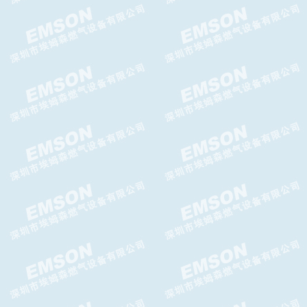
DOMUS减压阀，DOMUS调压
器
Brise Plus减压阀,Brise Plus调
压器
ATHOS减压阀-GASCAT减压阀