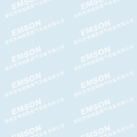
TA-992SH减压阀,TA-992SH高
压减压阀
GIPS-H切断阀,GIPS-FC切断
阀,GASCAT切断阀
Argos WA减压阀，Argos WA
轴流阀