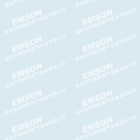
Brise Plus减压阀,Brise Plus调
压器
ATHOS减压阀-GASCAT减压阀
ITRON RBE4700减压阀