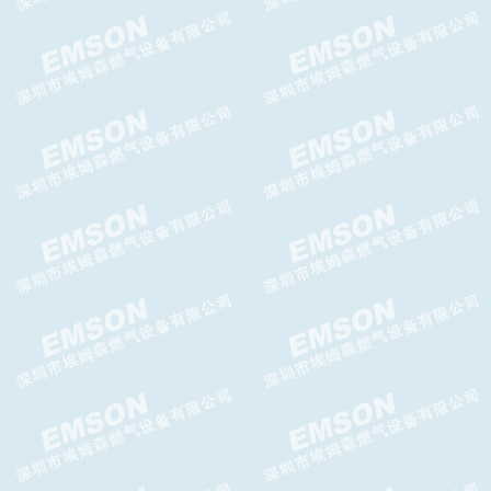
TA-956DFO减压阀TA-956DFO
调压器
TA-956 减压阀 TA-956FC减压
阀
TA-992SH减压阀,TA-992SH高
压减压阀