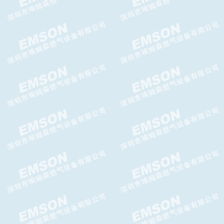
PI减压阀,PI调压器GASCAT减
压阀
HORUS减压阀HORUS调压器
DOMUS减压阀，DOMUS调压
器