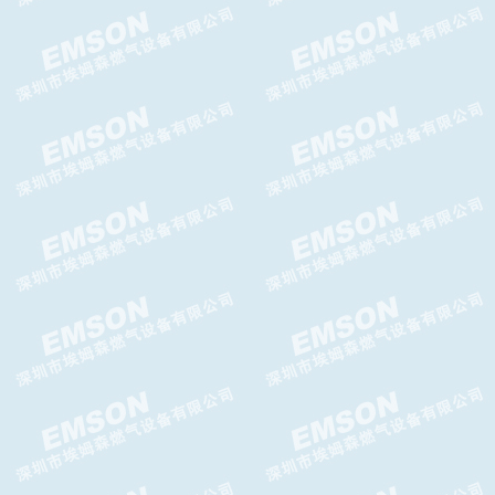
Brise N减压阀 Brise N 调压器
Messer减压阀LT2000减压器