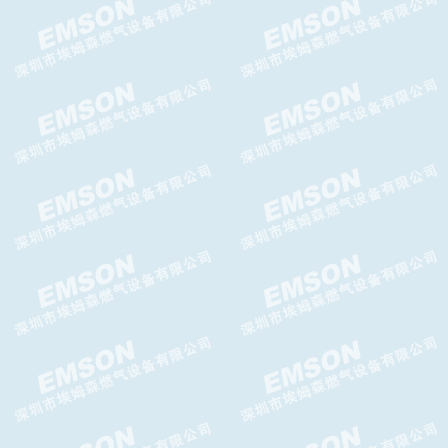
GIPS-H切断阀,GIPS-FC切断
阀,GASCAT切断阀
Argos WA减压阀，Argos WA
轴流阀
CELTIC-N氮封阀,GASCAT氮封
阀