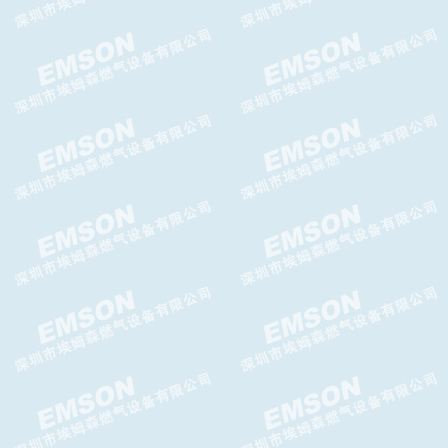
FRS调压器DUNGS调压阀
TA-935轴流阀TA-935减压阀
Tormene
TA-956MFO调压器 TA-
956MFO减压阀