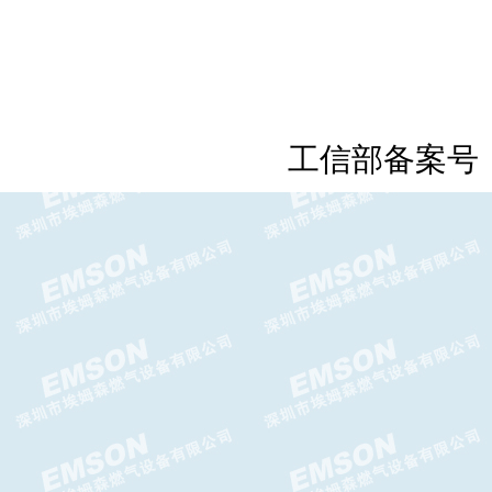
FRM中压减压阀DN65-DN80
工信部备案号
FRM-NOC减压阀 DUNGS中压
调压器
FRM减压阀-DUNGS中压减压
阀