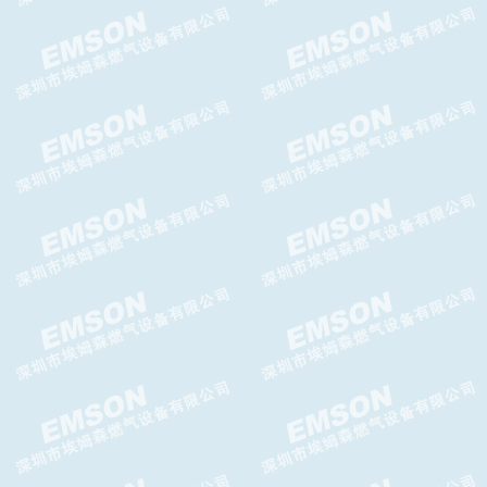
台湾AIRTAC给油器AL-BL系列
给油器
AIRTAC空气调压阀AR-BR系列
调压阀
AIRTAC二联件AFC.BFC系列二
联件