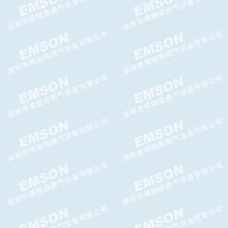
PI减压阀,PI调压器GASCAT减
压阀
HORUS减压阀HORUS调压器
DOMUS减压阀，DOMUS调压
器