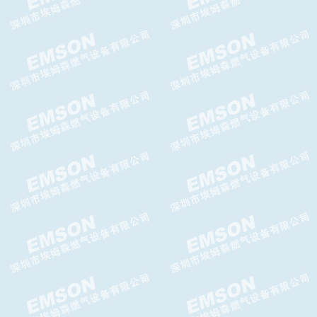
Brise Plus减压阀,Brise Plus调
压器
ATHOS减压阀-GASCAT减压阀
ITRON RBE4700减压阀